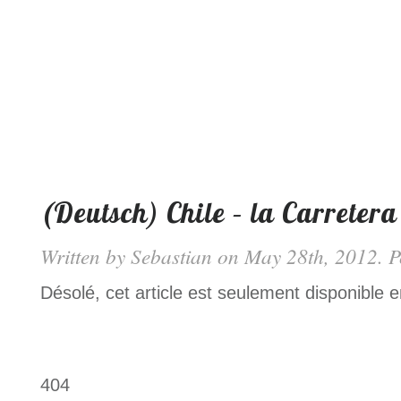
(Deutsch) Chile – la Carretera
Written by
Sebastian
on May 28th, 2012. P
Désolé, cet article est seulement disponible 
404