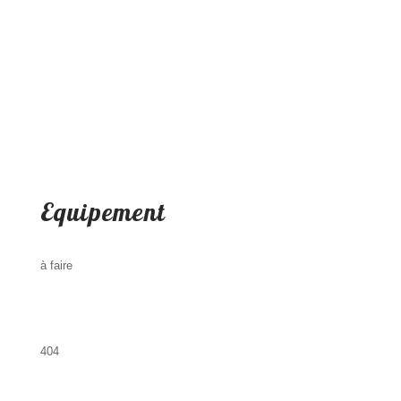
Equipement
à faire
404