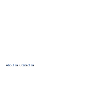
About us
Contact us