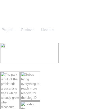
Projekt
Partner
Medien